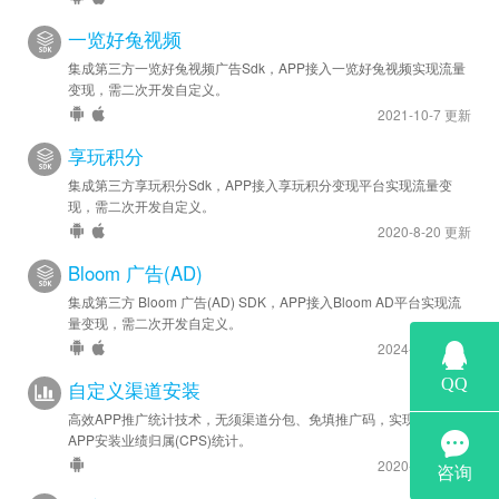
一览好兔视频
集成第三方一览好兔视频广告Sdk，APP接入一览好兔视频实现流量
变现，需二次开发自定义。
2021-10-7 更新
享玩积分
集成第三方享玩积分Sdk，APP接入享玩积分变现平台实现流量变
现，需二次开发自定义。
2020-8-20 更新
Bloom 广告(AD)
集成第三方 Bloom 广告(AD) SDK，APP接入Bloom AD平台实现流
量变现，需二次开发自定义。
2024-6-28 更新
自定义渠道安装
高效APP推广统计技术，无须渠道分包、免填推广码，实现海量渠道
APP安装业绩归属(CPS)统计。
2020-12-1 更新