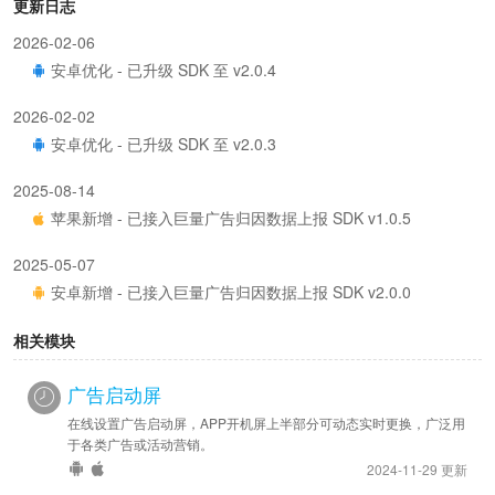
更新日志
2026-02-06
安卓优化 - 已升级 SDK 至 v2.0.4
2026-02-02
安卓优化 - 已升级 SDK 至 v2.0.3
2025-08-14
苹果新增 - 已接入巨量广告归因数据上报 SDK v1.0.5
2025-05-07
安卓新增 - 已接入巨量广告归因数据上报 SDK v2.0.0
相关模块
广告启动屏
在线设置广告启动屏，APP开机屏上半部分可动态实时更换，广泛用
于各类广告或活动营销。
2024-11-29 更新