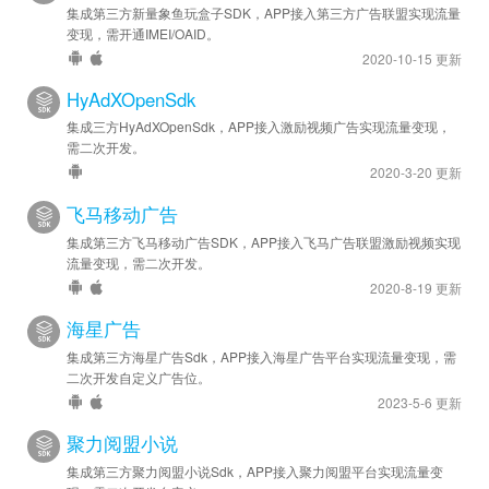
集成第三方新量象鱼玩盒子SDK，APP接入第三方广告联盟实现流量
变现，需开通IMEI/OAID。
2020-10-15 更新
HyAdXOpenSdk
集成三方HyAdXOpenSdk，APP接入激励视频广告实现流量变现，
需二次开发。
2020-3-20 更新
飞马移动广告
集成第三方飞马移动广告SDK，APP接入飞马广告联盟激励视频实现
流量变现，需二次开发。
2020-8-19 更新
海星广告
集成第三方海星广告Sdk，APP接入海星广告平台实现流量变现，需
二次开发自定义广告位。
2023-5-6 更新
聚力阅盟小说
集成第三方聚力阅盟小说Sdk，APP接入聚力阅盟平台实现流量变