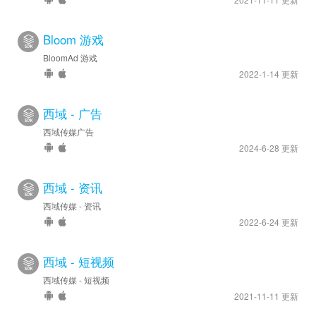
Bloom 游戏
BloomAd 游戏
2022-1-14 更新
西域 - 广告
西域传媒广告
2024-6-28 更新
西域 - 资讯
西域传媒 - 资讯
2022-6-24 更新
西域 - 短视频
西域传媒 - 短视频
2021-11-11 更新