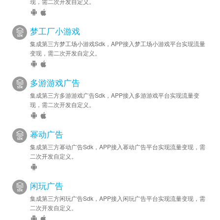
现，需二次开发自定义。
梦工厂小游戏
集成第三方梦工场小游戏Sdk，APP接入梦工场小游戏平台实现流量
变现，需二次开发自定义。
多游游戏广告
集成第三方多游游戏广告Sdk，APP接入多游游戏平台实现流量变
现，需二次开发自定义。
幂动广告
集成第三方幂动广告Sdk，APP接入幂动广告平台实现流量变现，需
二次开发自定义。
闲玩广告
集成第三方闲玩广告Sdk，APP接入闲玩广告平台实现流量变现，需
二次开发自定义。