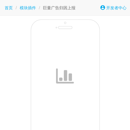
首页
/
模块插件
/
巨量广告归因上报
开发者中心