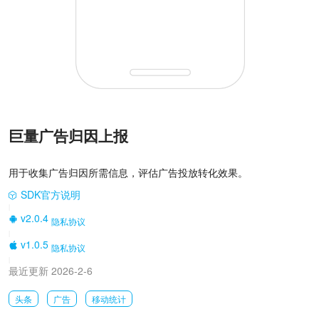
巨量广告归因上报
用于收集广告归因所需信息，评估广告投放转化效果。
SDK官方说明
|
v2.0.4
隐私协议
|
v1.0.5
隐私协议
|
最近更新 2026-2-6
头条
广告
移动统计