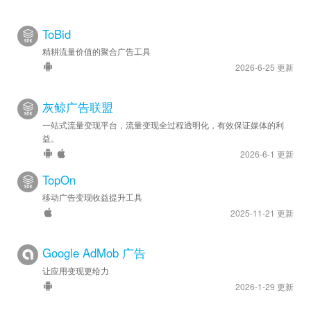
ToBid
精耕流量价值的聚合广告工具
2026-6-25 更新
灰鲸广告联盟
一站式流量变现平台，流量变现全过程透明化，有效保证媒体的利
益。
2026-6-1 更新
TopOn
移动广告变现收益提升工具
2025-11-21 更新
Google AdMob 广告
让应用变现更给力
2026-1-29 更新