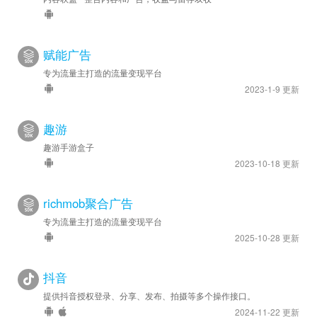
赋能广告
专为流量主打造的流量变现平台
2023-1-9 更新
趣游
趣游手游盒子
2023-10-18 更新
richmob聚合广告
专为流量主打造的流量变现平台
2025-10-28 更新
抖音
提供抖音授权登录、分享、发布、拍摄等多个操作接口。
2024-11-22 更新