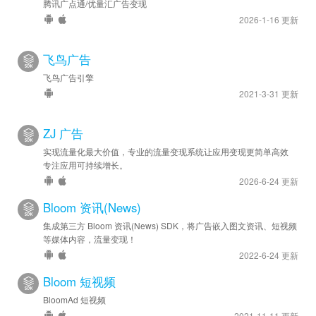
腾讯广点通/优量汇广告变现
2026-1-16 更新
飞鸟广告
飞鸟广告引擎
2021-3-31 更新
ZJ 广告
实现流量化最大价值，专业的流量变现系统让应用变现更简单高效
专注应用可持续增长。
2026-6-24 更新
Bloom 资讯(News)
集成第三方 Bloom 资讯(News) SDK，将广告嵌入图文资讯、短视频
等媒体内容，流量变现！
2022-6-24 更新
Bloom 短视频
BloomAd 短视频
2021-11-11 更新