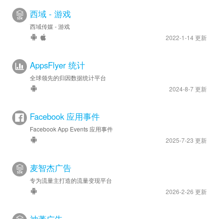
西域 - 游戏
西域传媒 - 游戏
2022-1-14 更新
AppsFlyer 统计
全球领先的归因数据统计平台
2024-8-7 更新
Facebook 应用事件
Facebook App Events 应用事件
2025-7-23 更新
麦智杰广告
专为流量主打造的流量变现平台
2026-2-26 更新
神蓍广告