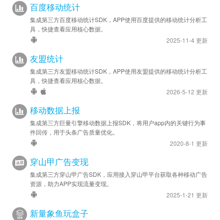
百度移动统计
集成第三方百度移动统计SDK，APP使用百度提供的移动统计分析工
具，快捷查看应用核心数据。
2025-11-4 更新
友盟统计
集成第三方友盟移动统计SDK，APP使用友盟提供的移动统计分析工
具，快捷查看应用核心数据。
2026-5-12 更新
移动数据上报
集成第三方巨量引擎移动数据上报SDK，将用户app内的关键行为事
件回传，用于头条广告质量优化。
2020-8-1 更新
穿山甲广告变现
集成第三方穿山甲广告SDK，应用接入穿山甲平台获取各种移动广告
资源，助力APP实现流量变现。
2025-1-21 更新
新量象鱼玩盒子