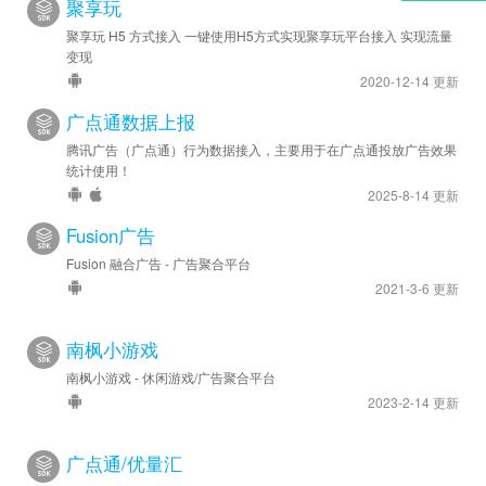
聚享玩
聚享玩 H5 方式接入 一键使用H5方式实现聚享玩平台接入 实现流量
变现
2020-12-14 更新
广点通数据上报
腾讯广告（广点通）行为数据接入，主要用于在广点通投放广告效果
统计使用！
2025-8-14 更新
Fusion广告
Fusion 融合广告 - 广告聚合平台
2021-3-6 更新
南枫小游戏
南枫小游戏 - 休闲游戏/广告聚合平台
2023-2-14 更新
广点通/优量汇