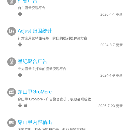
自主流量变现平台
2026-4-1 更新
Adjust 归因统计
针对应用营销旅程每一阶段的端到端解决方案
2024-8-7 更新
星纪聚合广告
专为流量主打造的流量变现平台
2024-1-9 更新
穿山甲GroMore
穿山甲 GroMore - 广告聚合竞价，极致变现提收
2026-7-23 更新
穿山甲内容输出
内容联盟 - 整合内容和广告，收益与留存双收