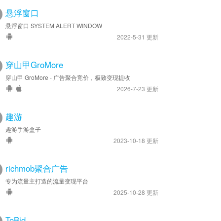
悬浮窗口
悬浮窗口 SYSTEM ALERT WINDOW
2022-5-31 更新
穿山甲GroMore
穿山甲 GroMore - 广告聚合竞价，极致变现提收
2026-7-23 更新
趣游
趣游手游盒子
2023-10-18 更新
richmob聚合广告
专为流量主打造的流量变现平台
2025-10-28 更新
ToBid