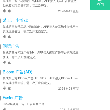
集成第三方飞马移动广告SDK，APP接入飞马广告联盟激
励视频实现流量变现，需二次开发。
2020-8-19 更新
梦工厂小游戏
集成第三方梦工场小游戏Sdk，APP接入梦工场小游戏平台
实现流量变现，需二次开发自定义。
闲玩广告
集成第三方闲玩广告Sdk，APP接入闲玩广告平台实现流量
变现，需二次开发自定义。
Bloom 广告(AD)
集成第三方 Bloom 广告(AD) SDK，APP接入Bloom AD平
台实现流量变现，需二次开发自定义。
2024-6-28 更新
Fusion广告
Fusion 融合广告 - 广告聚合平台
2021-3-6 更新