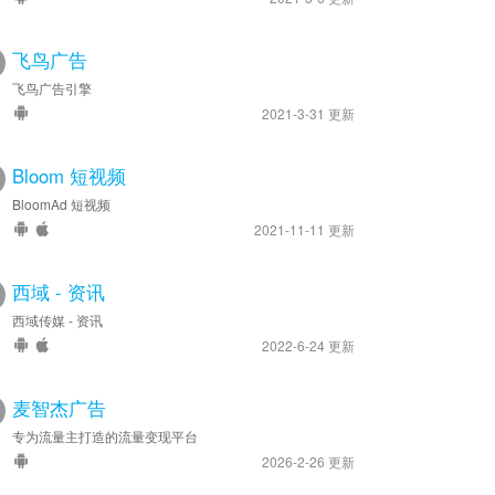
飞鸟广告
飞鸟广告引擎
2021-3-31 更新
Bloom 短视频
BloomAd 短视频
2021-11-11 更新
西域 - 资讯
西域传媒 - 资讯
2022-6-24 更新
麦智杰广告
专为流量主打造的流量变现平台
2026-2-26 更新