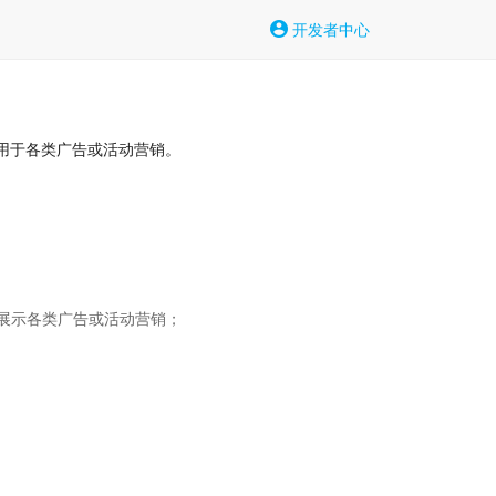
开发者中心
用于各类广告或活动营销。
示各类广告或活动营销；
