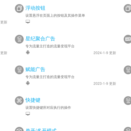
浮动按钮
设置悬浮在页面上的按钮及其操作菜单
1 更新
星纪聚合广告
专为流量主打造的流量变现平台
2 更新
2024-1-9 更新
赋能广告
专为流量主打造的流量变现平台
2023-1-9 更新
快捷键
设置快捷键所对应执行的操作
单开/多开模式