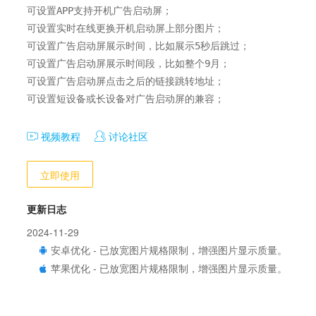
可设置APP支持开机广告启动屏；

可设置实时在线更换开机启动屏上部分图片；

可设置广告启动屏展示时间，比如展示5秒后跳过；

可设置广告启动屏展示时间段，比如整个9月；

可设置广告启动屏点击之后的链接跳转地址；

可设置短设备或长设备对广告启动屏的兼容；
视频教程
讨论社区
立即使用
更新日志
2024-11-29
安卓优化 - 已放宽图片规格限制，增强图片显示质量。
苹果优化 - 已放宽图片规格限制，增强图片显示质量。