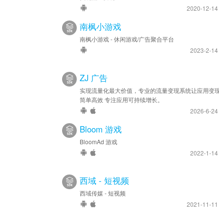
2020-12-1
南枫小游戏
南枫小游戏 - 休闲游戏/广告聚合平台
2023-2-1
ZJ 广告
实现流量化最大价值，专业的流量变现系统让应用变
简单高效 专注应用可持续增长。
2026-6-2
Bloom 游戏
BloomAd 游戏
2022-1-1
西域 - 短视频
西域传媒 - 短视频
2021-11-1