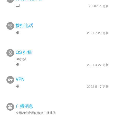
2020-1-1 更新
拨打电话
2021-7-20 更新
QS 扫描
QS扫描
2021-4-27 更新
VPN
2022-5-17 更新
广播消息
应用内或应用间数据广播通信