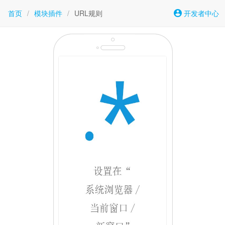
首页
/
模块插件
/
URL规则
开发者中心