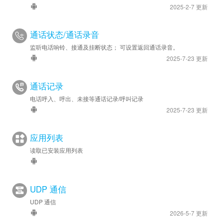
2025-2-7 更新
通话状态/通话录音
监听电话响铃、接通及挂断状态； 可设置返回通话录音。
2025-7-23 更新
通话记录
电话呼入、呼出、未接等通话记录/呼叫记录
2025-7-23 更新
应用列表
读取已安装应用列表
UDP 通信
UDP 通信
2026-5-7 更新