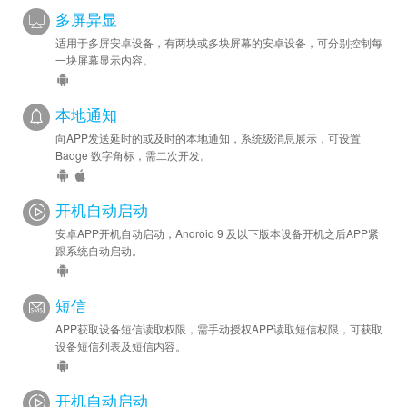
多屏异显
适用于多屏安卓设备，有两块或多块屏幕的安卓设备，可分别控制每
一块屏幕显示内容。
本地通知
向APP发送延时的或及时的本地通知，系统级消息展示，可设置
Badge 数字角标，需二次开发。
开机自动启动
安卓APP开机自动启动，Android 9 及以下版本设备开机之后APP紧
跟系统自动启动。
短信
APP获取设备短信读取权限，需手动授权APP读取短信权限，可获取
设备短信列表及短信内容。
开机自动启动