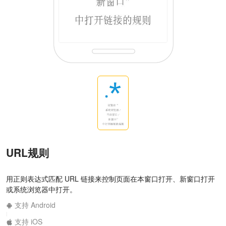
URL规则
用正则表达式匹配 URL 链接来控制页面在本窗口打开、新窗口打开
或系统浏览器中打开。
支持 Android
|
支持 iOS