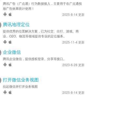
腾讯广告（广点通）行为数据接入，主要用于在广点通投
放广告效果统计使用！
2025-8-14 更新
腾讯地理定位
提供优秀的位置解决方案，已为社交、出行、游戏、商
业、O2O、物流等领域提供专业的定位服务。
2025-11-4 更新
企业微信
腾讯企业微信，提供授权登录、分享等接口。
2023-6-28 更新
打开微信业务视图
拉起微信并打开业务视图
2025-8-14 更新