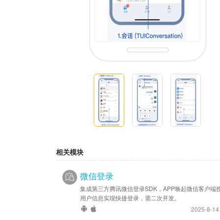
相关模块
微信登录
集成第三方腾讯微信登录SDK，APP唤起微信客户端
用户信息实现快捷登录，需二次开发。
2025-8-1