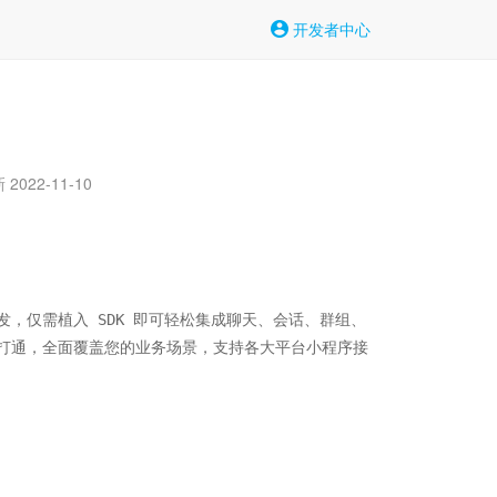
开发者中心
2022-11-10
 能力开发，仅需植入 SDK 即可轻松集成聊天、会话、群组、
打通，全面覆盖您的业务场景，支持各大平台小程序接